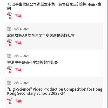
75間學生營運公司辦創意市集 銷售自家設計創新產品 - 東
網
下載
23/11/2024
感創敢為3.0 培育青少年參與建構美好社會
下載
14/10/2024
香港中學數碼科學短片製作比賽
下載
14/10/2024
"Digi-Science" Video Production Competition for Hong
Kong Secondary Schools 2023-24
下載