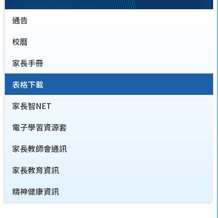
通告
校曆
家長手冊
表格下載
家長智NET
電子學習資源套
家長教師會通訊
家長教育資訊
精神健康資訊