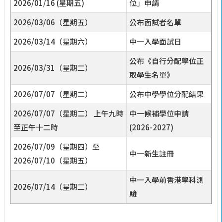
2026/01/16 (星期五)
位」申請
2026/03/06（星期五）
公布面試者名單
2026/03/14（星期六）
中一入學面試日
公布《自行分配學位正
2026/03/31（星期二）
取學生名單》
2026/07/07（星期二）
公布中學學位分配結果
2026/07/07（星期二） 上午九時
中一候補學位申請
至正午十二時
(2026-2027)
2026/07/09（星期四）至
中一新生註冊
2026/07/10（星期五）
中一入學前香港學科測
2026/07/14（星期二）
驗