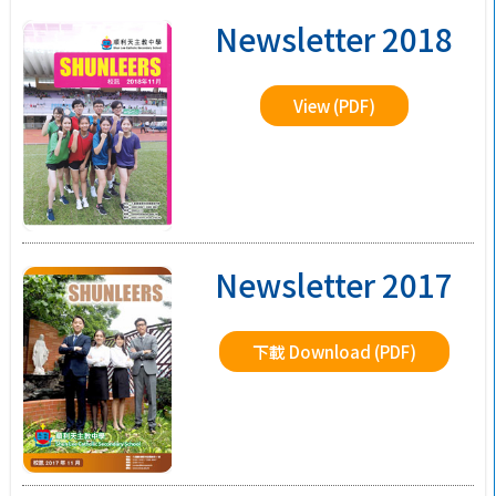
Newsletter 2018
View (PDF)
Newsletter 2017
下載 Download (PDF)