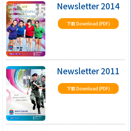
Newsletter 2014
下載 Download (PDF)
Newsletter 2011
下載 Download (PDF)