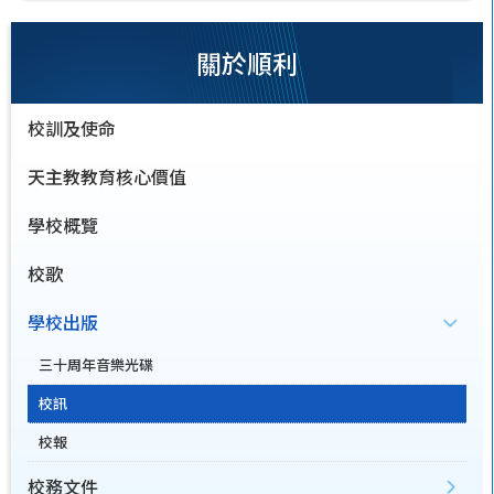
關於順利
校訓及使命
天主教教育核心價值
學校概覽
校歌
學校出版
三十周年音樂光碟
校訊
校報
校務文件