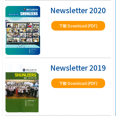
Newsletter 2020
下載 Download (PDF)
Newsletter 2019
下載 Download (PDF)