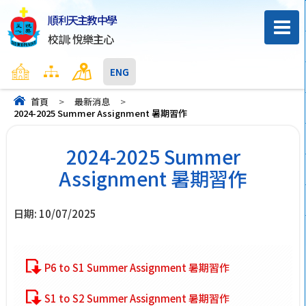
順利天主教中學
校訓: 悅樂主心
主頁
網頁地圖
聯絡我們
ENG
首頁
>
最新消息
>
2024-2025 Summer Assignment 暑期習作
2024-2025 Summer
Assignment 暑期習作
日期:
10/07/2025
P6 to S1 Summer Assignment 暑期習作
S1 to S2 Summer Assignment 暑期習作