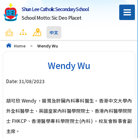
Shun Lee Catholic Secondary School
School Motto: Sic Deo Placet
Home
Sitemap
Contact Us
中文
Home
>
Wendy Wu
Wendy Wu
Date:
31/08/2023
胡可欣 Wendy ，腸胃及肝臟內科專科醫生。香港中文大學內
外全科醫學士、英國皇家內科醫學院院士、香港內科醫學院院
士 FHKCP、香港醫學專科學院院士(內科) 。校友會幹事會副
主席。