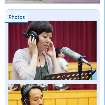
Photos