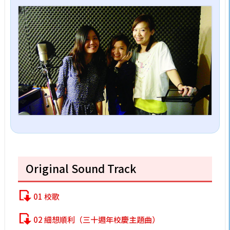
Original Sound Track
01 校歌
02 細想順利（三十週年校慶主題曲）