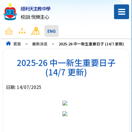
順利天主教中學
校訓: 悅樂主心
主頁
網頁地圖
聯絡我們
ENG
首頁
>
最新消息
>
2025-26 中一新生重要日子 (14/7 更新)
2025-26 中一新生重要日子
(14/7 更新)
日期:
14/07/2025