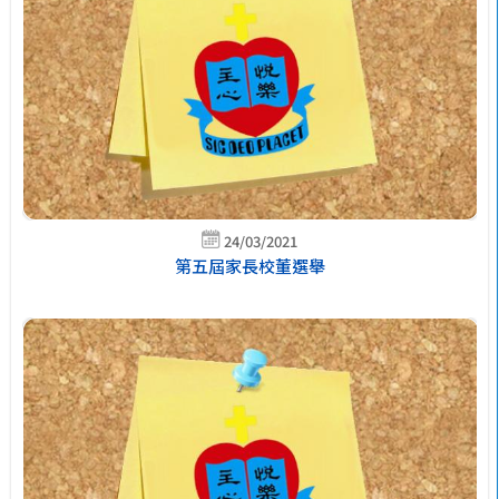
24/03/2021
第五屆家長校董選舉