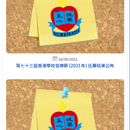
16/06/2021
第七十三屆香港學校音樂節 (2021年) 比賽結果公佈